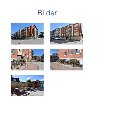
Bilder