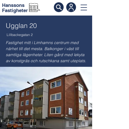
Hanssons
Fastigheter
Ugglan 20
Lillbackegatan 2
Fastighet mitt i Limhamns centrum med
närhet till det mesta. Balkonger i väst till
samtliga lägenheter. Liten gård med lekyta
av konstgräs och rutschkana samt uteplats.