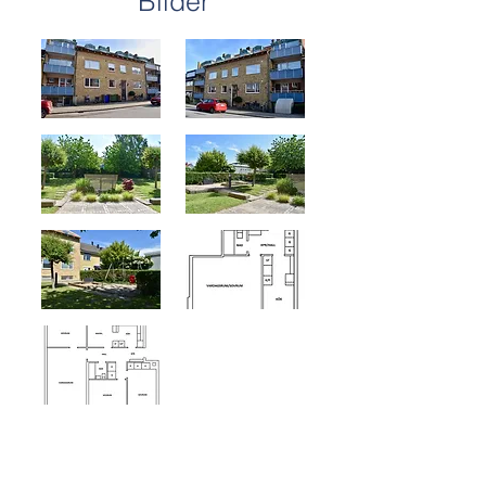
Bilder