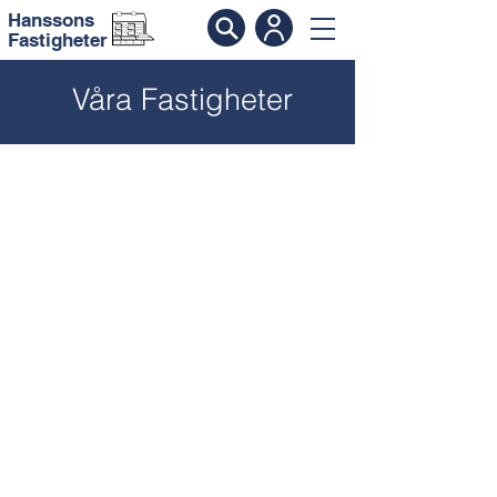
Hanssons
Fastigheter
Våra Fastigheter