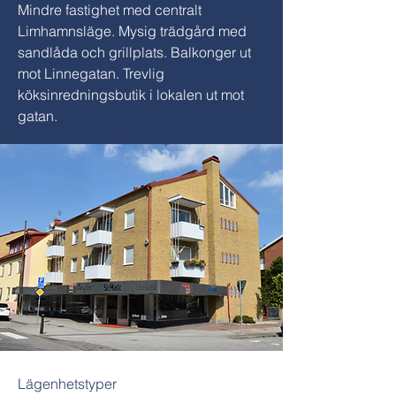
Mindre fastighet med centralt
Limhamnsläge. Mysig trädgård med
sandlåda och grillplats. Balkonger ut
mot Linnegatan. Trevlig
köksinredningsbutik i lokalen ut mot
gatan.
Lägenhetstyper