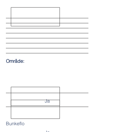
Område:
Ja
Bunkeflo