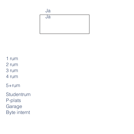
Ja
Ja
1 rum
2 rum
3 rum
4 rum
5+rum
Studentrum
P-plats
Garage
Byte internt