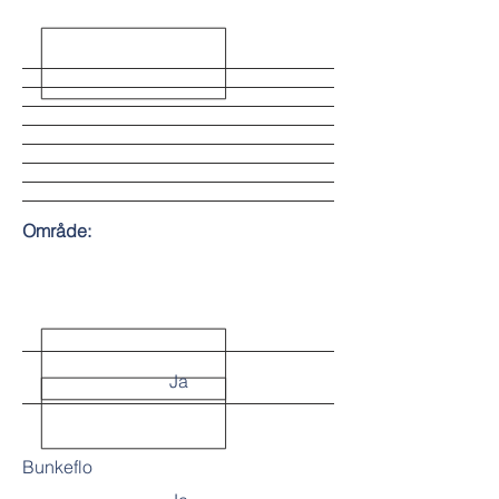
Område:
Ja
Bunkeflo