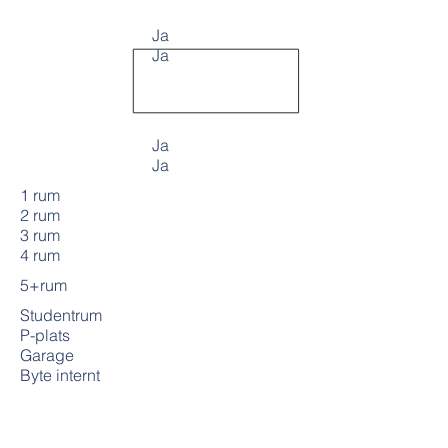
Ja
Ja
Ja
Ja
1 rum
2 rum
3 rum
4 rum
5+rum
Studentrum
P-plats
Garage
Byte internt