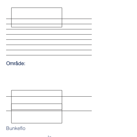
Område:
Bunkeflo