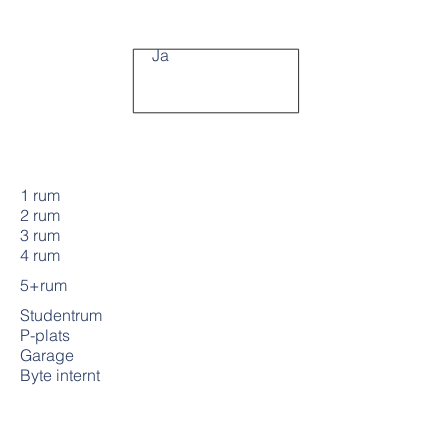
Ja
1 rum
2 rum
3 rum
4 rum
5+rum
Studentrum
P-plats
Garage
Byte internt